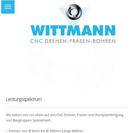
Leistungsspektrum
Wir haben uns vor allem auf das CNC-Drehen, Fräsen und Komplettfertigung
von Baugruppen spezialisiert.
– Drehen: von Ø 6mm bis Ø 350mm Länge 600mm