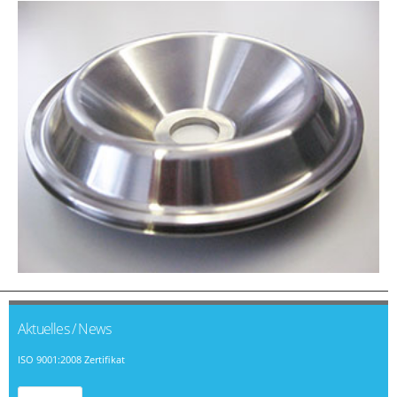
Aktuelles / News
ISO 9001:2008 Zertifikat