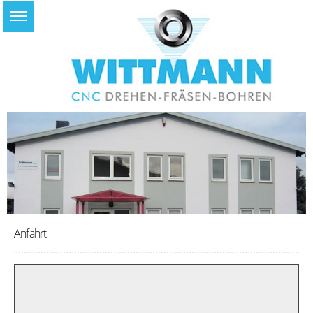
Anfahrt