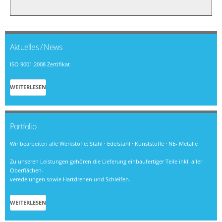
Aktuelles / News
ISO 9001:2008 Zertifikat
WEITERLESEN
Portfolio
Wir bearbeiten alle Werkstoffe: Stahl · Edelstahl · Kunststoffe · NE- Metalle
Zu unseren Leistungen gehören die Lieferung einbaufertiger Teile inkl. aller
Oberflächen-
veredelungen sowie Hartdrehen und Schleifen.
WEITERLESEN