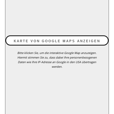
KARTE VON GOOGLE MAPS ANZEIGEN
Bitte klicken Sie, um die interaktive Google Map anzuzeigen.
Hiermit stimmen Sie zu, dass dabei Ihre personenbezogenen
Daten wie Ihre IP-Adresse an Google in den USA übertragen
werden.